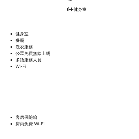
健身室
健身室
餐廳
洗衣服務
公眾免費無線上網
多語服務人員
Wi-Fi
客房保險箱
房內免費 Wi-Fi