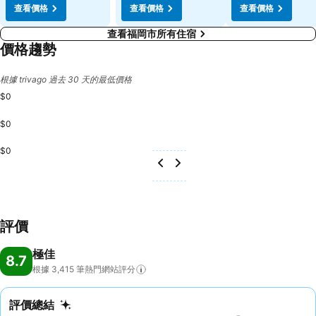
查看價格
查看價格
查看價格
查看福岡市所有住宿
價格趨勢
根據 trivago 過去 30 天的最低價格
$0
$0
$0
評價
極佳
8.7
根據 3,415
筆熱門網站評分
評價總結