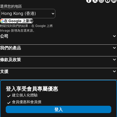
選擇您的地區
在 Google 上新增
輕鬆找到我們的結果：在 Google 上將
trivago 新增為首選來源。
公司
我們的產品
條款及政策
支援
登入享受會員專屬優惠
建立個人化體驗
會員優惠和會員價
登入