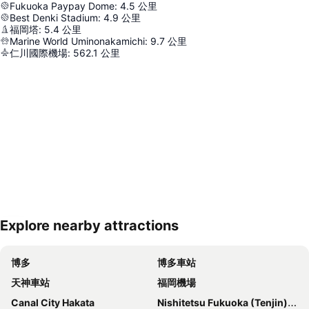
Fukuoka Paypay Dome
:
4.5
公里
Best Denki Stadium
:
4.9
公里
福岡塔
:
5.4
公里
Marine World Uminonakamichi
:
9.7
公里
仁川國際機場
:
562.1
公里
Explore nearby attractions
展開地圖
博多
博多車站
天神車站
福岡機場
Canal City Hakata
Nishitetsu Fukuoka (Tenjin) Station