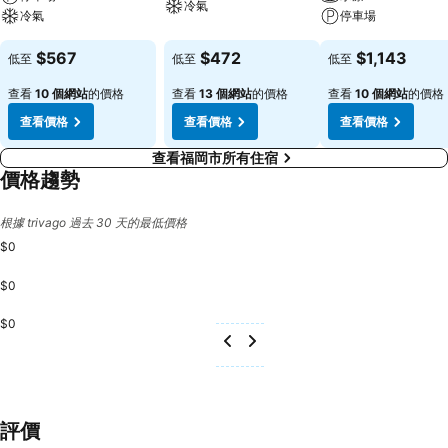
冷氣
冷氣
停車場
$567
$472
$1,143
低至
低至
低至
查看
10 個網站
的價格
查看
13 個網站
的價格
查看
10 個網站
的價格
查看價格
查看價格
查看價格
查看福岡市所有住宿
價格趨勢
根據 trivago 過去 30 天的最低價格
$0
$0
$0
評價