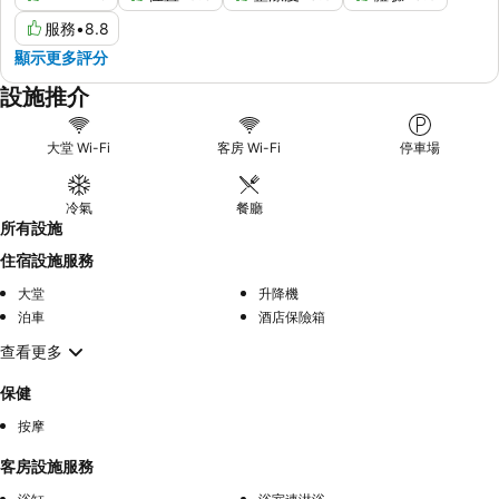
服務
•
8.8
顯示更多評分
設施推介
大堂 Wi-Fi
客房 Wi-Fi
停車場
冷氣
餐廳
所有設施
住宿設施服務
大堂
升降機
泊車
酒店保險箱
查看更多
保健
按摩
客房設施服務