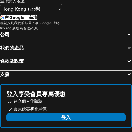
選擇您的地區
在 Google 上新增
輕鬆找到我們的結果：在 Google 上將
trivago 新增為首選來源。
公司
我們的產品
條款及政策
支援
登入享受會員專屬優惠
建立個人化體驗
會員優惠和會員價
登入