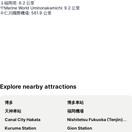
福岡塔
:
6.2
公里
Marine World Uminonakamichi
:
9.2
公里
仁川國際機場
:
561.9
公里
Explore nearby attractions
展開地圖
博多
博多車站
天神車站
福岡機場
Canal City Hakata
Nishitetsu Fukuoka (Tenjin) Station
Kurume Station
Gion Station