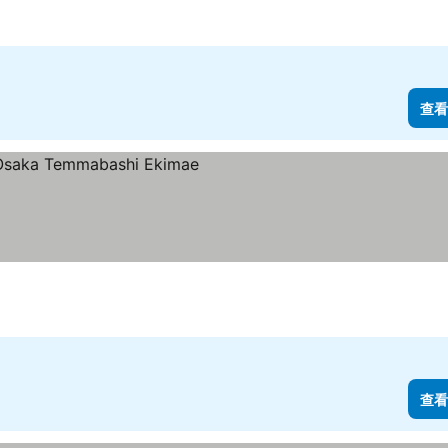
查看
查看