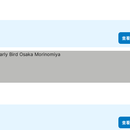
查看
查看