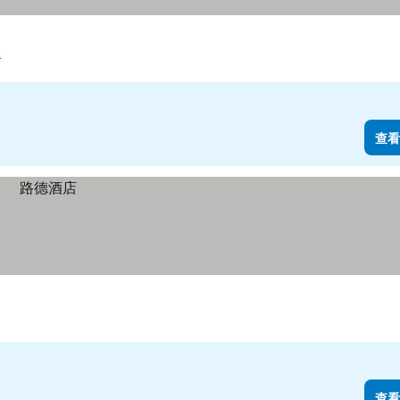
里
查看
查看