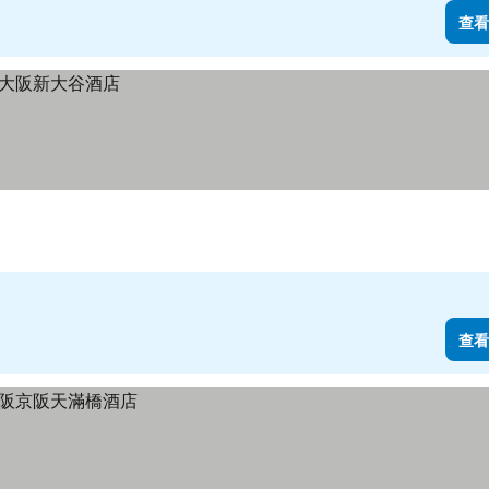
查看
查看