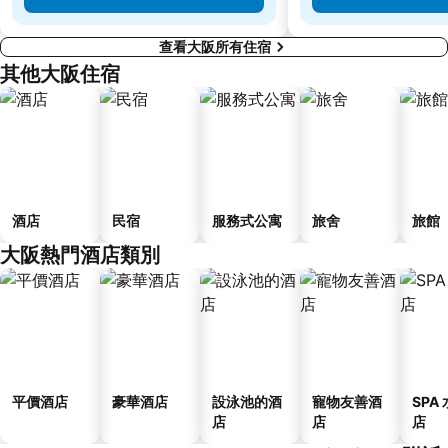
查看大阪所有住宿
其他大阪住宿
酒店
民宿
服務式公寓
旅舍
旅館
大阪熱門酒店類別
平價酒店
豪華酒店
設泳池的酒
寵物友善酒
SPA
店
店
店