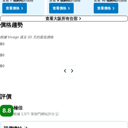
查看
7 個網站
的價格
查看
9 個網站
的價格
查看
10 個網站
的價格
查看價格
查看價格
查看價格
查看大阪所有住宿
價格趨勢
根據 trivago 過去 30 天的最低價格
$0
$0
$0
評價
極佳
8.8
根據 2,571
筆熱門網站評分