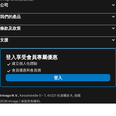
公司
我們的產品
條款及政策
支援
登入享受會員專屬優惠
建立個人化體驗
會員優惠和會員價
登入
trivago N.V.
, Kesselstraße 5 – 7, 40221 杜塞爾多夫, 德國
2026 trivago | 保留所有權利。