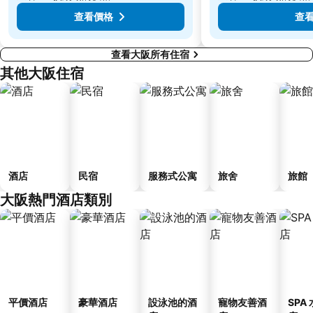
查看價格
查
查看大阪所有住宿
其他大阪住宿
酒店
民宿
服務式公寓
旅舍
旅館
大阪熱門酒店類別
平價酒店
豪華酒店
設泳池的酒
寵物友善酒
SPA