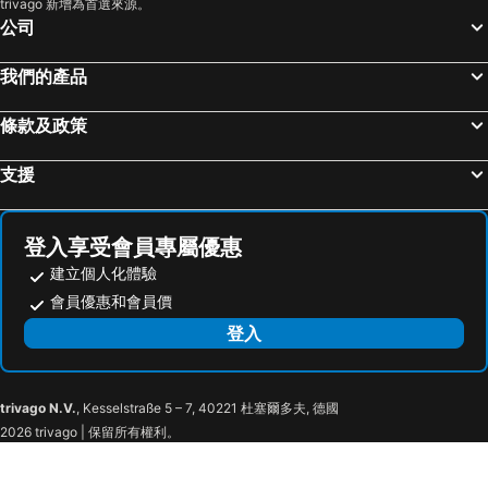
trivago 新增為首選來源。
公司
我們的產品
條款及政策
支援
登入享受會員專屬優惠
建立個人化體驗
會員優惠和會員價
登入
trivago N.V.
, Kesselstraße 5 – 7, 40221 杜塞爾多夫, 德國
2026 trivago | 保留所有權利。