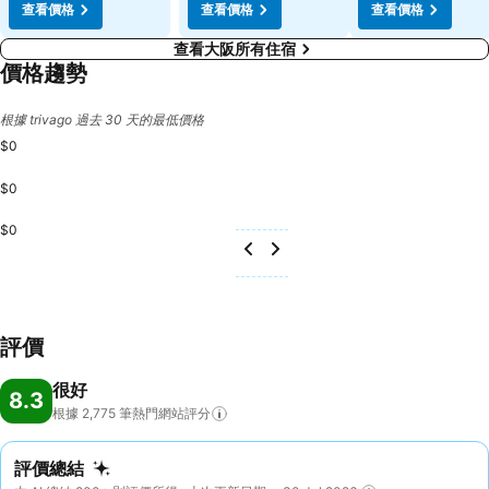
查看價格
查看價格
查看價格
查看大阪所有住宿
價格趨勢
根據 trivago 過去 30 天的最低價格
$0
$0
$0
評價
很好
8.3
根據 2,775
筆熱門網站評分
評價總結