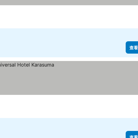
查看
查看