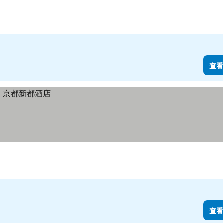
查看
查看