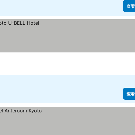
查看
查看