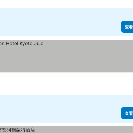
查看
查看