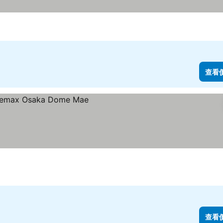
查看
查看