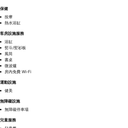
保健
按摩
熱水浴缸
客房設施服務
浴缸
熨斗/熨衫板
風筒
書桌
微波爐
房內免費 Wi-Fi
運動設施
健美
無障礙設施
無障礙停車場
兒童服務