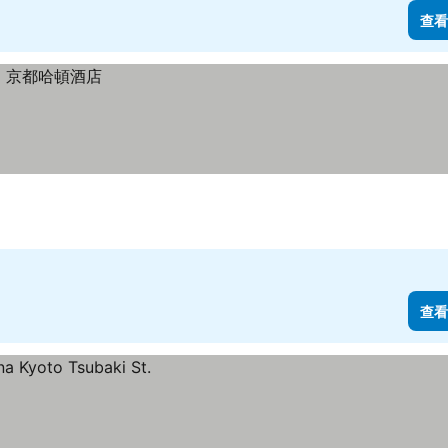
查看
查看