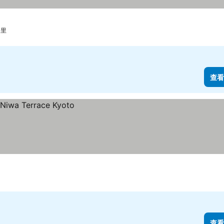
公里
查看
查看