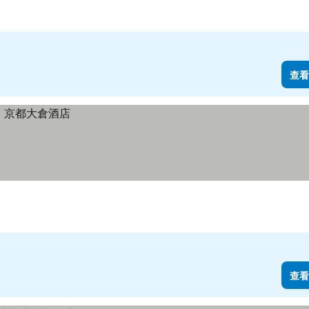
查看
查看