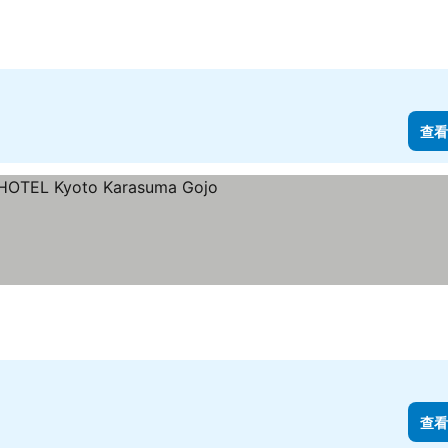
查看
星級
查看