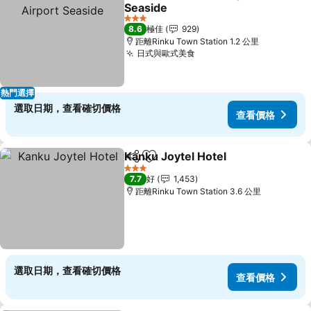
分享
放到收藏夾
Seaside
3 星級
8.6
極佳
929
距離Rinku Town Station 1.2 公里
日式與歐式美食
熱門選擇
選取日期，查看確切價格
查看價格
Kanku Joytel Hotel
分享
放到收藏夾
3 星級
7.7
好
1,453
距離Rinku Town Station 3.6 公里
選取日期，查看確切價格
查看價格