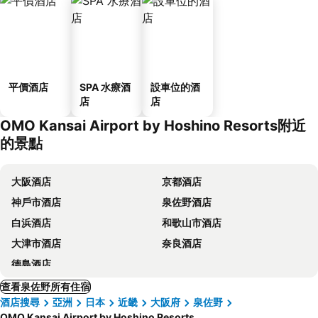
平價酒店
SPA 水療酒
設車位的酒
店
店
OMO Kansai Airport by Hoshino Resorts附近
的景點
大阪酒店
京都酒店
神戶市酒店
泉佐野酒店
白浜酒店
和歌山市酒店
大津市酒店
奈良酒店
德島酒店
查看泉佐野所有住宿
酒店搜尋
亞洲
日本
近畿
大阪府
泉佐野
OMO Kansai Airport by Hoshino Resorts