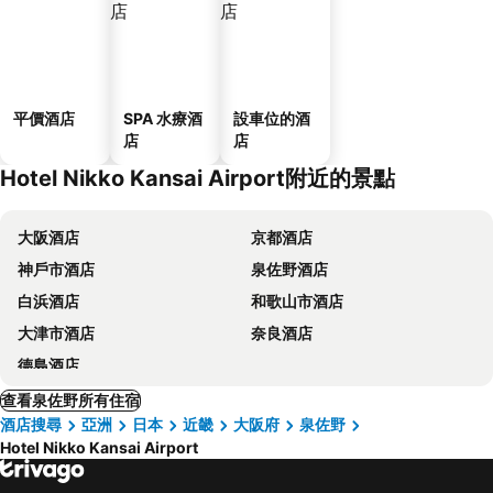
平價酒店
SPA 水療酒
設車位的酒
店
店
Hotel Nikko Kansai Airport附近的景點
大阪酒店
京都酒店
神戶市酒店
泉佐野酒店
白浜酒店
和歌山市酒店
大津市酒店
奈良酒店
德島酒店
查看泉佐野所有住宿
酒店搜尋
亞洲
日本
近畿
大阪府
泉佐野
Hotel Nikko Kansai Airport