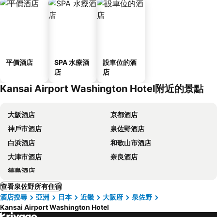
平價酒店
SPA 水療酒
設車位的酒
店
店
Kansai Airport Washington Hotel附近的景點
大阪酒店
京都酒店
神戶市酒店
泉佐野酒店
白浜酒店
和歌山市酒店
大津市酒店
奈良酒店
德島酒店
查看泉佐野所有住宿
酒店搜尋
亞洲
日本
近畿
大阪府
泉佐野
Kansai Airport Washington Hotel