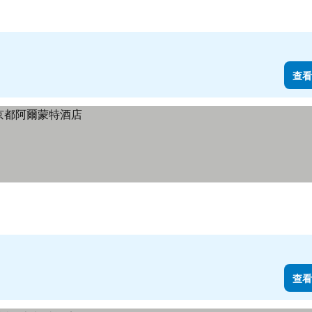
查看
查看