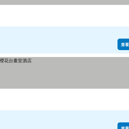
看價格
查看
查看