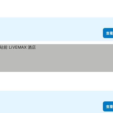
查看
查看