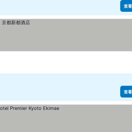
查看
查看