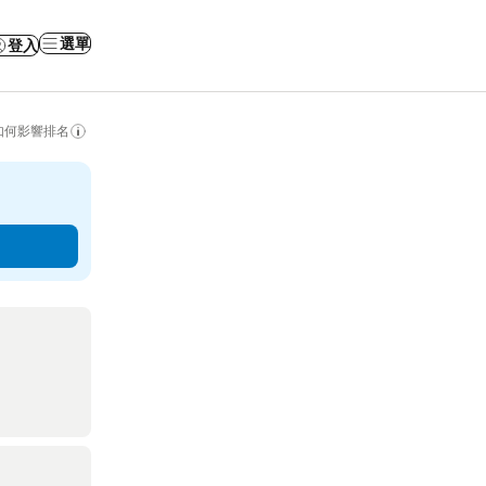
選單
登入
如何影響排名