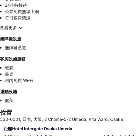
24小時接待
公眾免費無線上網
每日客房清潔
查看更多
無障礙設施
無障礙通道
客房設施服務
暖氣
書桌
房內免費 Wi-Fi
運動設施
健美
位置
530-0001, 日本, 大阪, 2 Chome-5-2 Umeda, Kita Ward, Osaka
距離Hotel Intergate Osaka Umeda