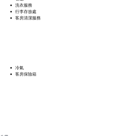
洗衣服務
行李存放處
客房清潔服務
冷氣
客房保險箱