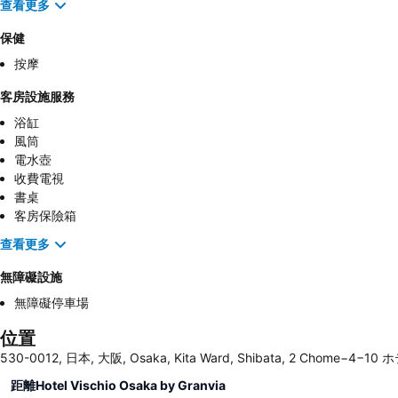
查看更多
保健
按摩
客房設施服務
浴缸
風筒
電水壺
收費電視
書桌
客房保險箱
查看更多
無障礙設施
無障礙停車場
位置
530-0012, 日本, 大阪, Osaka, Kita Ward, Shibata, 2 Chome−4
距離Hotel Vischio Osaka by Granvia