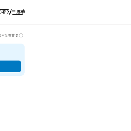
選單
登入
如何影響排名