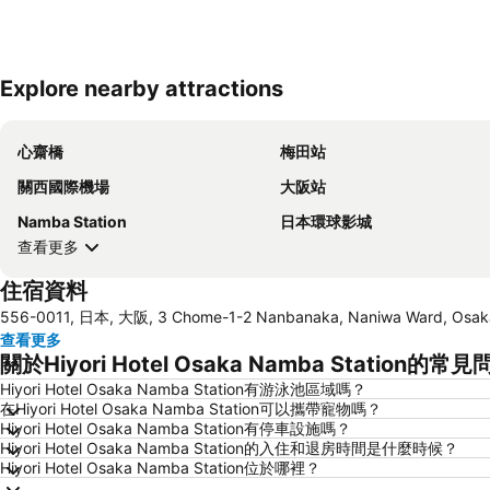
Explore nearby attractions
心齋橋
梅田站
關西國際機場
大阪站
Namba Station
日本環球影城
查看更多
住宿資料
556-0011, 日本, 大阪, 3 Chome-1-2 Nanbanaka, Naniwa Ward, Osak
查看更多
關於Hiyori Hotel Osaka Namba Station的常見
Hiyori Hotel Osaka Namba Station有游泳池區域嗎？
在Hiyori Hotel Osaka Namba Station可以攜帶寵物嗎？
Hiyori Hotel Osaka Namba Station有停車設施嗎？
Hiyori Hotel Osaka Namba Station的入住和退房時間是什麼時候？
Hiyori Hotel Osaka Namba Station位於哪裡？