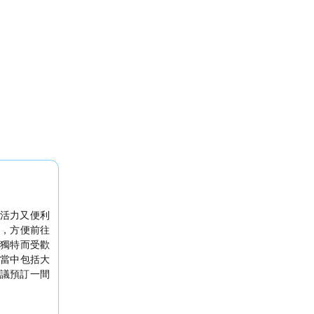
活力又便利
，方便前往
獨特而受歡
當中包括大
議預訂一間