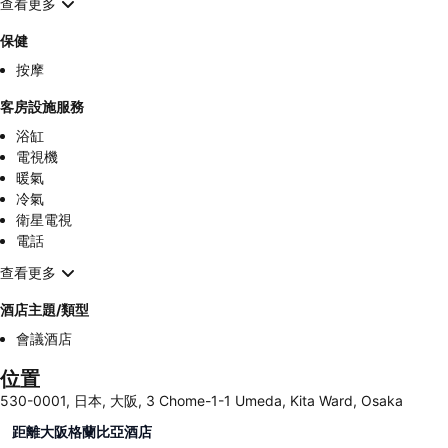
查看更多
保健
按摩
客房設施服務
浴缸
電視機
暖氣
冷氣
衛星電視
電話
查看更多
酒店主題/類型
會議酒店
位置
530-0001, 日本, 大阪, 3 Chome-1-1 Umeda, Kita Ward, Osaka
距離大阪格蘭比亞酒店