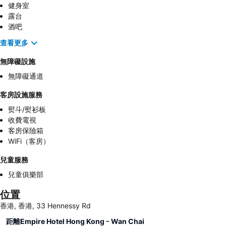
健身室
露台
酒吧
查看更多
無障礙設施
無障礙通道
客房設施服務
熨斗/熨衫板
收費電視
客房保險箱
WiFi（客房）
兒童服務
兒童俱樂部
位置
香港, 香港, 33 Hennessy Rd
距離Empire Hotel Hong Kong - Wan Chai