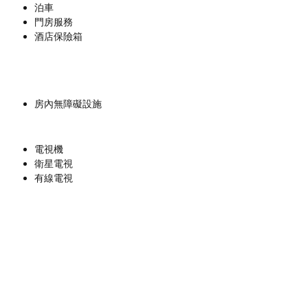
泊車
門房服務
酒店保險箱
房內無障礙設施
電視機
衛星電視
有線電視