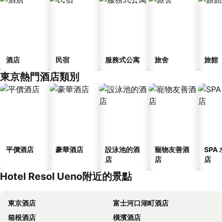
酒店
民宿
服務式公寓
旅舍
旅館
東京熱門酒店類別
平價酒店
豪華酒店
設泳池的酒
寵物友善酒
SPA
店
店
店
Hotel Resol Ueno附近的景點
東京酒店
富士河口湖町酒店
箱根酒店
橫濱酒店