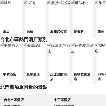
酒店
民宿
服務式公寓
度假村
旅舍
台北市區熱門酒店類別
平價酒店
豪華酒店
設泳池的酒
寵物友善酒
SPA
店
店
店
北門窩泊旅附近的景點
台北市區酒店
中正區酒店