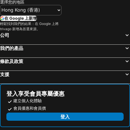
選擇您的地區
在 Google 上新增
輕鬆找到我們的結果：在 Google 上將
trivago 新增為首選來源。
公司
我們的產品
條款及政策
支援
登入享受會員專屬優惠
建立個人化體驗
會員優惠和會員價
登入