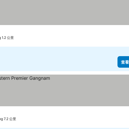
 1.2 公里
查看
g 7.2 公里