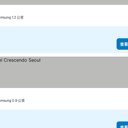
sung 1.2 公里
查看
msung 0.9 公里
查看