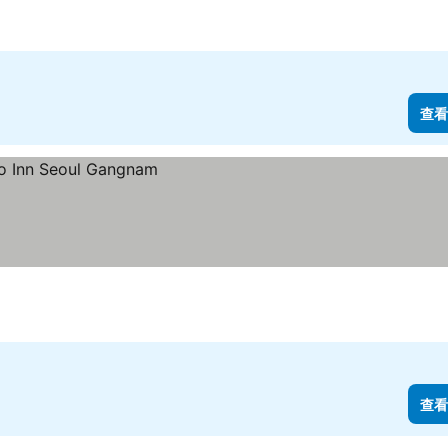
查看
查看