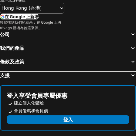
在 Google 上新增
輕鬆找到我們的結果：在 Google 上將
trivago 新增為首選來源。
公司
我們的產品
條款及政策
支援
登入享受會員專屬優惠
建立個人化體驗
會員優惠和會員價
登入