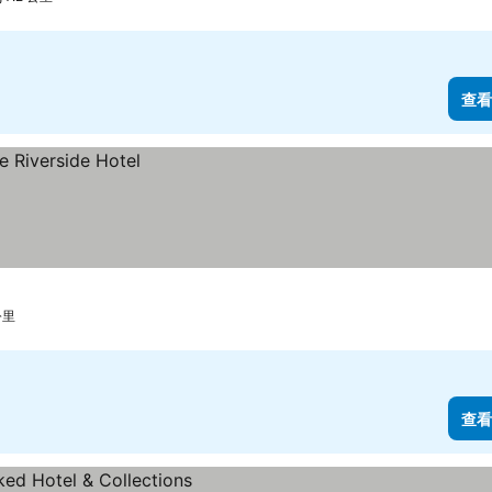
查看
公里
查看