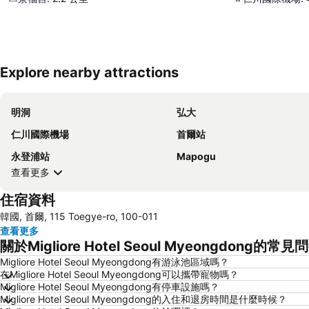
Explore nearby attractions
明洞
弘大
仁川國際機場
首爾站
永登浦站
Mapogu
查看更多
住宿資料
韓國, 首爾, 115 Toegye-ro, 100-011
查看更多
關於Migliore Hotel Seoul Myeongdong的常見
Migliore Hotel Seoul Myeongdong有游泳池區域嗎？
在Migliore Hotel Seoul Myeongdong可以攜帶寵物嗎？
Migliore Hotel Seoul Myeongdong有停車設施嗎？
Migliore Hotel Seoul Myeongdong的入住和退房時間是什麼時候？