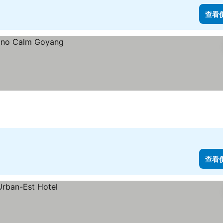
查看
查看