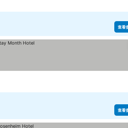
查看
查看