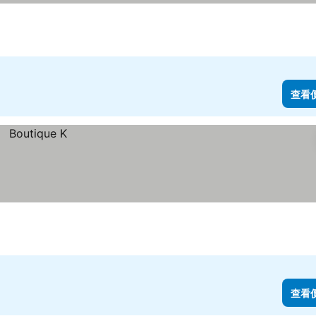
查看
查看