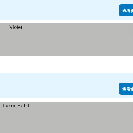
查看
查看