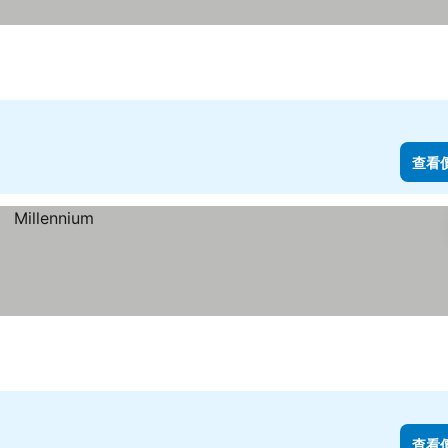
查看
查看