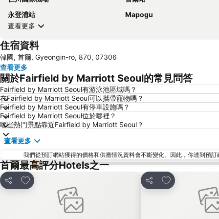
永登浦站
Mapogu
查看更多
住宿資料
韓國, 首爾, Gyeongin-ro, 870, 07306
查看更多
關於Fairfield by Marriott Seoul的常見問答
Fairfield by Marriott Seoul有游泳池區域嗎？
在Fairfield by Marriott Seoul可以攜帶寵物嗎？
Fairfield by Marriott Seoul有停車設施嗎？
Fairfield by Marriott Seoul位於哪裡？
哪些熱門景點靠近Fairfield by Marriott Seoul？
查看更多
我們從預訂網站獲得的價格和供應情況資料會不斷變化。因此，你連到預訂網站後
首爾最高評分Hotels之一
放到收藏夾
放到收藏夾
分享
分享