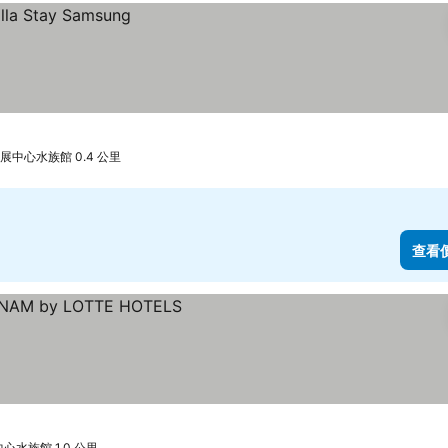
展中心水族館 0.4 公里
查看
水族館 1.0 公里