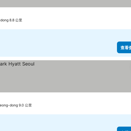
dong 8.8 公里
查看
ong-dong 9.0 公里