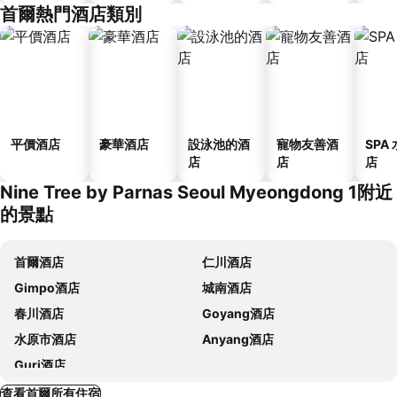
首爾熱門酒店類別
平價酒店
豪華酒店
設泳池的酒
寵物友善酒
SPA
店
店
店
Nine Tree by Parnas Seoul Myeongdong 1附近
的景點
首爾酒店
仁川酒店
Gimpo酒店
城南酒店
春川酒店
Goyang酒店
水原市酒店
Anyang酒店
Guri酒店
查看首爾所有住宿