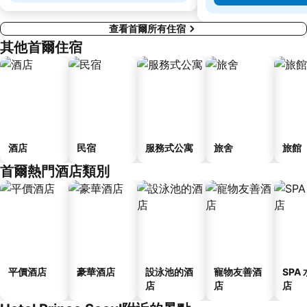
查看首爾所有住宿
其他首爾住宿
酒店
民宿
服務式公寓
旅舍
旅館
首爾熱門酒店類別
平價酒店
豪華酒店
設泳池的酒
寵物友善酒
SPA
店
店
店