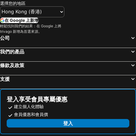
選擇您的地區
在 Google 上新增
輕鬆找到我們的結果：在 Google 上將
trivago 新增為首選來源。
公司
我們的產品
條款及政策
支援
登入享受會員專屬優惠
建立個人化體驗
會員優惠和會員價
登入