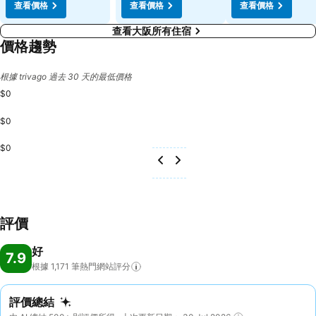
查看價格
查看價格
查看價格
查看大阪所有住宿
價格趨勢
根據 trivago 過去 30 天的最低價格
$0
$0
$0
評價
好
7.9
根據 1,171
筆熱門網站評分
評價總結