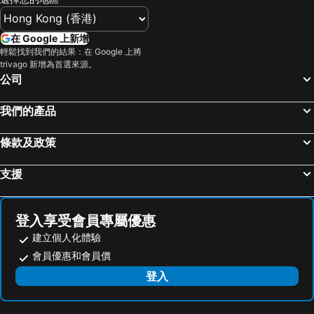
在 Google 上新增
輕鬆找到我們的結果：在 Google 上將
trivago 新增為首選來源。
公司
我們的產品
條款及政策
支援
登入享受會員專屬優惠
建立個人化體驗
會員優惠和會員價
登入