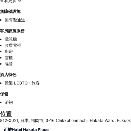
查看更多
無障礙設施
無障礙通道
客房設施服務
電視機
收費電視
廚房
雪櫃
隔音
酒店特色
歡迎 LGBTQ+ 旅客
保健
浴袍
位置
812-0021, 日本, 福岡市, 3-16 Chikkohonmachi, Hakata Ward, Fukuo
距離Hotel Hakata Place