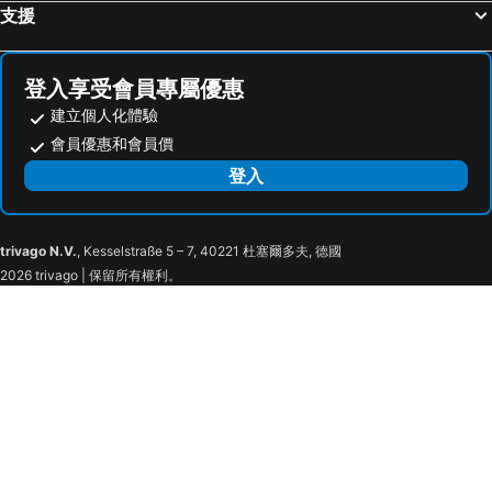
支援
登入享受會員專屬優惠
建立個人化體驗
會員優惠和會員價
登入
trivago N.V.
, Kesselstraße 5 – 7, 40221 杜塞爾多夫, 德國
2026 trivago | 保留所有權利。