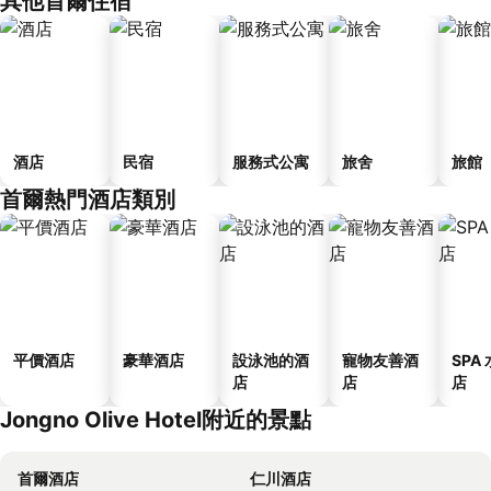
其他首爾住宿
酒店
民宿
服務式公寓
旅舍
旅館
首爾熱門酒店類別
平價酒店
豪華酒店
設泳池的酒
寵物友善酒
SPA
店
店
店
Jongno Olive Hotel附近的景點
首爾酒店
仁川酒店