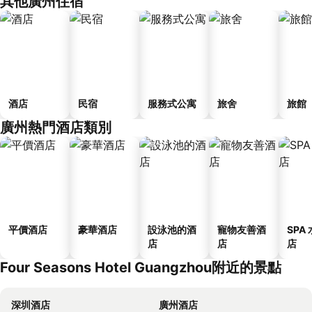
其他廣州住宿
酒店
民宿
服務式公寓
旅舍
旅館
廣州熱門酒店類別
平價酒店
豪華酒店
設泳池的酒
寵物友善酒
SPA
店
店
店
Four Seasons Hotel Guangzhou附近的景點
深圳酒店
廣州酒店