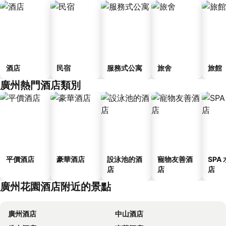
酒店
民宿
服務式公寓
旅舍
旅館
廣州熱門酒店類別
平價酒店
豪華酒店
設泳池的酒
寵物友善酒
SPA
店
店
店
廣州花園酒店附近的景點
廣州酒店
中山酒店