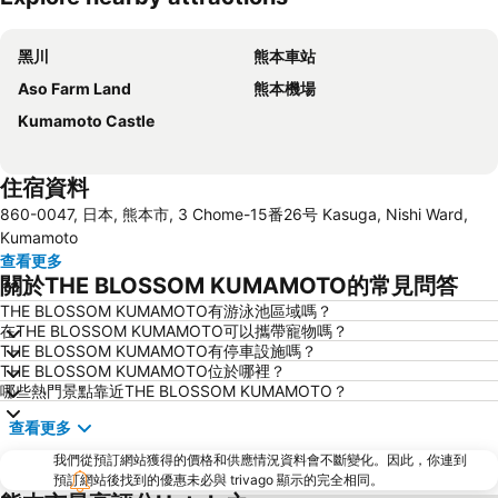
展開地圖
黑川
熊本車站
Aso Farm Land
熊本機場
Kumamoto Castle
住宿資料
860-0047, 日本, 熊本市, 3 Chome-15番26号 Kasuga, Nishi Ward,
Kumamoto
查看更多
關於THE BLOSSOM KUMAMOTO的常見問答
THE BLOSSOM KUMAMOTO有游泳池區域嗎？
在THE BLOSSOM KUMAMOTO可以攜帶寵物嗎？
THE BLOSSOM KUMAMOTO有停車設施嗎？
THE BLOSSOM KUMAMOTO位於哪裡？
哪些熱門景點靠近THE BLOSSOM KUMAMOTO？
查看更多
我們從預訂網站獲得的價格和供應情況資料會不斷變化。因此，你連到
預訂網站後找到的優惠未必與 trivago 顯示的完全相同。