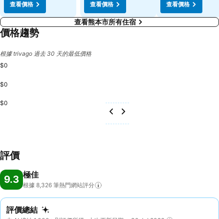
查看價格
查看價格
查看價格
查看熊本市所有住宿
價格趨勢
根據 trivago 過去 30 天的最低價格
$0
$0
$0
評價
極佳
9.3
根據 8,326
筆熱門網站評分
評價總結