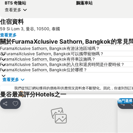
BTS 奇隆站
鵬蓬車站
查看更多
住宿資料
59 Si Lom 3, 曼谷, 10500, 泰國
查看更多
關於FuramaXclusive Sathorn, Bangkok的常
FuramaXclusive Sathorn, Bangkok有游泳池區域嗎？
在FuramaXclusive Sathorn, Bangkok可以攜帶寵物嗎？
FuramaXclusive Sathorn, Bangkok有停車設施嗎？
FuramaXclusive Sathorn, Bangkok的入住和退房時間是什麼時候？
FuramaXclusive Sathorn, Bangkok位於哪裡？
查看更多
我們從預訂網站獲得的價格和供應情況資料會不斷變化。因此，你連到預訂網站後
曼谷最高評分Hotels之一
熱門選擇
放到收藏夾
分享
分享