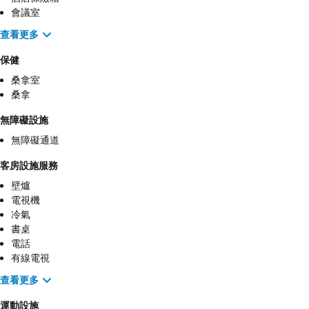
會議室
查看更多
保健
桑拿室
桑拿
無障礙設施
無障礙通道
客房設施服務
壁爐
電視機
冷氣
書桌
電話
有線電視
查看更多
運動設施