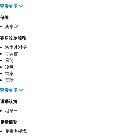
查看更多
保健
桑拿室
客房設施服務
浴室連淋浴
可開窗
風筒
冷氣
書桌
電話
查看更多
運動設施
租單車
兒童服務
兒童遊樂場