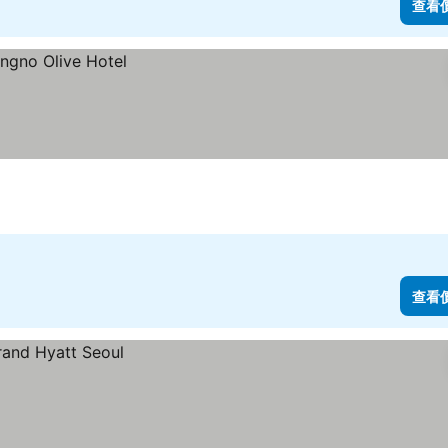
查看
查看