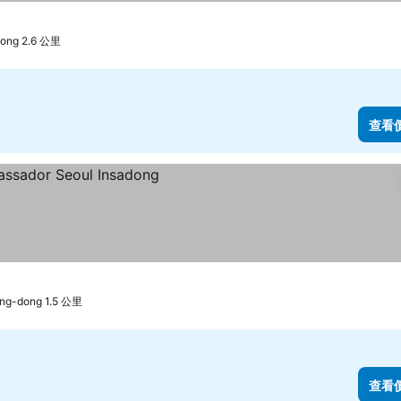
ng 2.6 公里
查看
g-dong 1.5 公里
查看