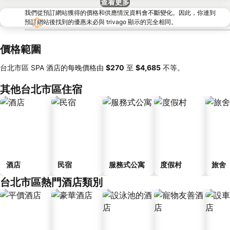
查看更多
我們從預訂網站獲得的價格和供應情況資料會不斷變化。因此，你連到
預訂網站後找到的優惠未必與 trivago 顯示的完全相同。
價格範圍
台北市區 SPA 酒店的每晚價格由
‎$270
至
‎$4,685
不等。
其他台北市區住宿
酒店
民宿
服務式公寓
度假村
旅舍
台北市區熱門酒店類別