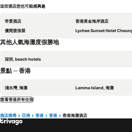
這些酒店您也可能感興趣
帝景酒店
香港黃金海岸酒店
優閒渡假屋
Lychee Sunset Hotel Cheung C
其他人氣海灘度假勝地
深圳, beach hotels
景點 ─ 香港
淺水灣, 海灘
Lamma Island, 海灘
查看香港所有住宿
酒店搜尋
亞洲
香港
香港
香港海灘酒店