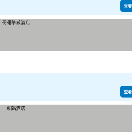
查看
查看