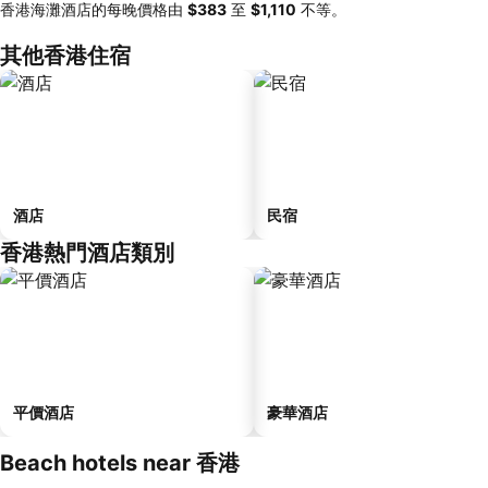
香港海灘酒店的每晚價格由
‎$383
至
‎$1,110
不等。
其他香港住宿
酒店
民宿
香港熱門酒店類別
平價酒店
豪華酒店
Beach hotels near 香港