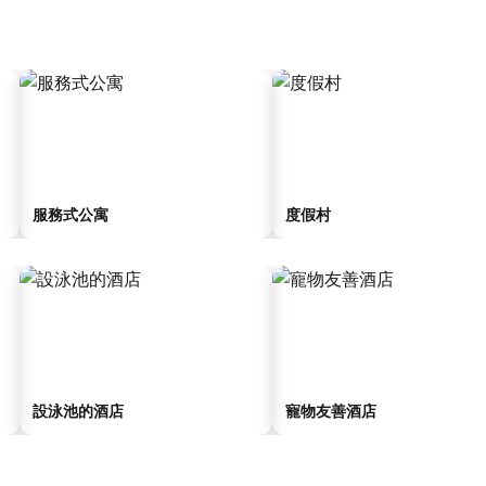
服務式公寓
度假村
設泳池的酒店
寵物友善酒店