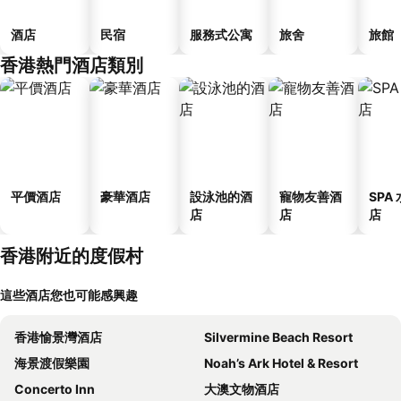
酒店
民宿
服務式公寓
旅舍
旅館
香港熱門酒店類別
平價酒店
豪華酒店
設泳池的酒
寵物友善酒
SPA
店
店
店
香港附近的度假村
這些酒店您也可能感興趣
香港愉景灣酒店
Silvermine Beach Resort
海景渡假樂園
Noah’s Ark Hotel & Resort
Concerto Inn
大澳文物酒店