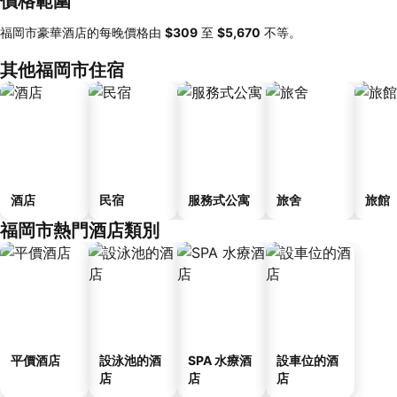
價格範圍
福岡市豪華酒店的每晚價格由
‎$309
至
‎$5,670
不等。
其他福岡市住宿
酒店
民宿
服務式公寓
旅舍
旅館
福岡市熱門酒店類別
平價酒店
設泳池的酒
SPA 水療酒
設車位的酒
店
店
店