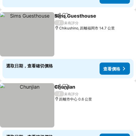
Sims Guesthouse
分享
放到收藏夾
查看價格
/
未有評分
Chikushino, 距離福岡市 14.7 公里
選取日期，查看確切價格
查看價格
Chunjian
分享
放到收藏夾
查看價格
/
未有評分
距離市中心 0.6 公里