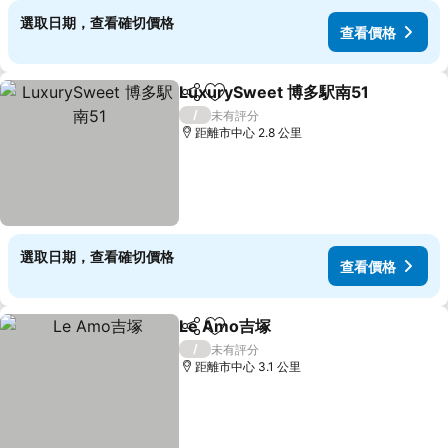
選取日期，查看確切價格
查看價格
LuxurySweet 博多駅南51
分享
放到收藏夾
/
未有評分
距離市中心 2.8 公里
選取日期，查看確切價格
查看價格
Le Amo吉塚
分享
放到收藏夾
查看價格
/
未有評分
距離市中心 3.1 公里