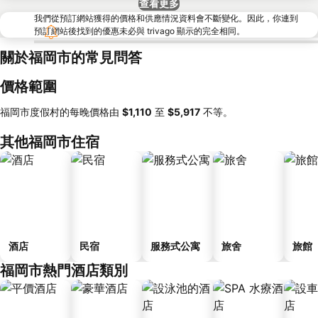
查看更多
我們從預訂網站獲得的價格和供應情況資料會不斷變化。因此，你連到
預訂網站後找到的優惠未必與 trivago 顯示的完全相同。
關於福岡市的常見問答
價格範圍
福岡市度假村的每晚價格由
‎$1,110
至
‎$5,917
不等。
其他福岡市住宿
酒店
民宿
服務式公寓
旅舍
旅館
福岡市熱門酒店類別