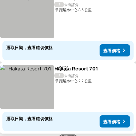
分享
放到收藏夾
查看價格
/
未有評分
距離市中心 8.5 公里
選取日期，查看確切價格
查看價格
Hakata Resort 701
分享
放到收藏夾
查看價
/
未有評分
距離市中心 2.2 公里
選取日期，查看確切價格
查看價格